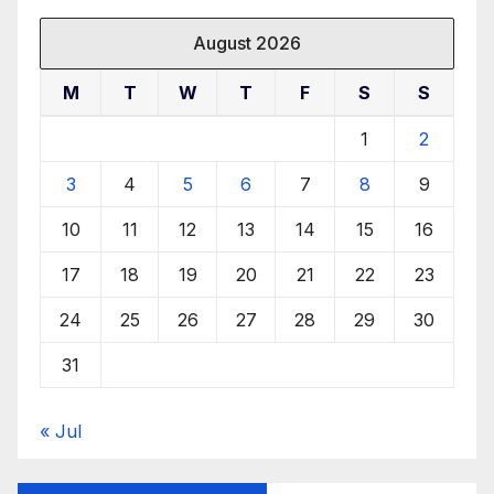
August 2026
M
T
W
T
F
S
S
1
2
3
4
5
6
7
8
9
10
11
12
13
14
15
16
17
18
19
20
21
22
23
24
25
26
27
28
29
30
31
« Jul