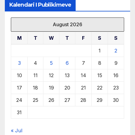
Kalendari I Publikimeve
August 2026
M
T
W
T
F
S
S
1
2
3
4
5
6
7
8
9
10
11
12
13
14
15
16
17
18
19
20
21
22
23
24
25
26
27
28
29
30
31
« Jul