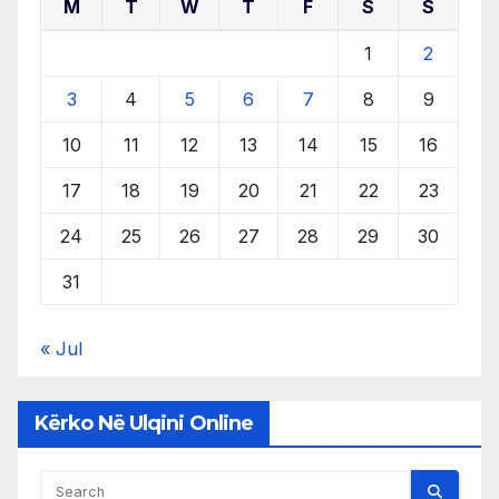
M
T
W
T
F
S
S
1
2
3
4
5
6
7
8
9
10
11
12
13
14
15
16
17
18
19
20
21
22
23
24
25
26
27
28
29
30
31
« Jul
Kërko Në Ulqini Online