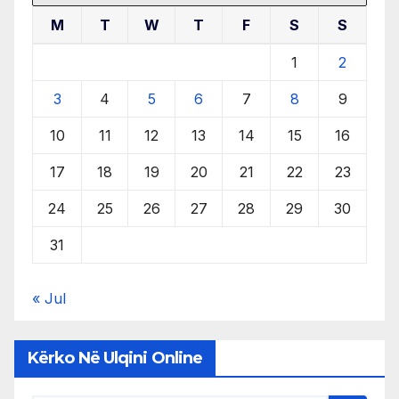
M
T
W
T
F
S
S
1
2
3
4
5
6
7
8
9
10
11
12
13
14
15
16
17
18
19
20
21
22
23
24
25
26
27
28
29
30
31
« Jul
Kërko Në Ulqini Online