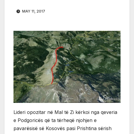
MAY 11, 2017
Lideri opozitar në Mal të Zi kërkoi nga qeveria
e Podgoricës që ta tërheqë njohjen e
pavarësisë së Kosovës pasi Prishtina sërish