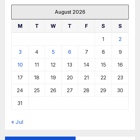
August 2026
M
T
W
T
F
S
S
1
2
3
4
5
6
7
8
9
10
11
12
13
14
15
16
17
18
19
20
21
22
23
24
25
26
27
28
29
30
31
« Jul