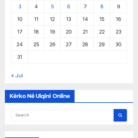
3
4
5
6
7
8
9
10
11
12
13
14
15
16
17
18
19
20
21
22
23
24
25
26
27
28
29
30
31
« Jul
Kërko Në Ulqini Online