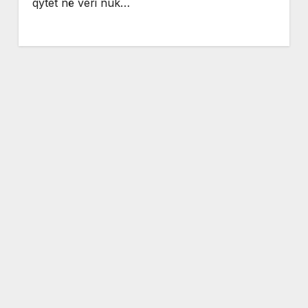
qytet në veri nuk…