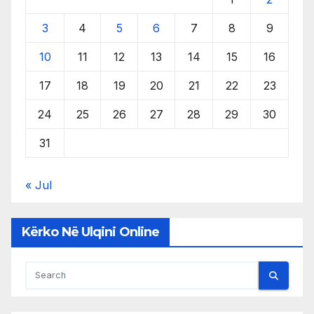
3
4
5
6
7
8
9
10
11
12
13
14
15
16
17
18
19
20
21
22
23
24
25
26
27
28
29
30
31
« Jul
Kërko Në Ulqini Online