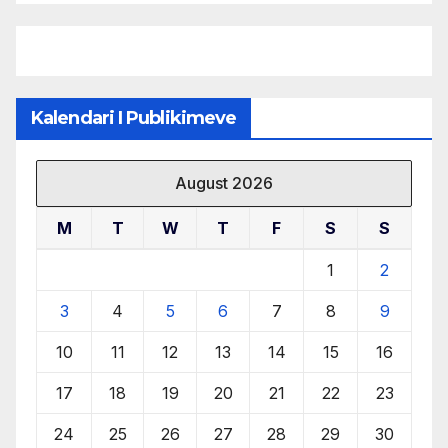
burimeve më të çmuara
Kalendari I Publikimeve
August 2026
M
T
W
T
F
S
S
1
2
3
4
5
6
7
8
9
10
11
12
13
14
15
16
17
18
19
20
21
22
23
24
25
26
27
28
29
30