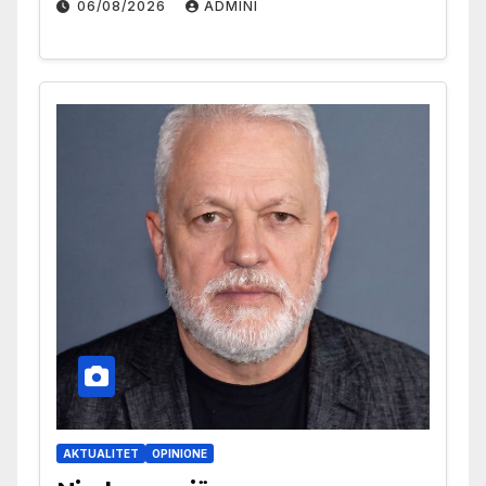
06/08/2026
ADMINI
AKTUALITET
OPINIONE