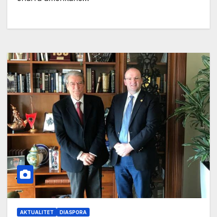
AKTUALITET
DIASPORA