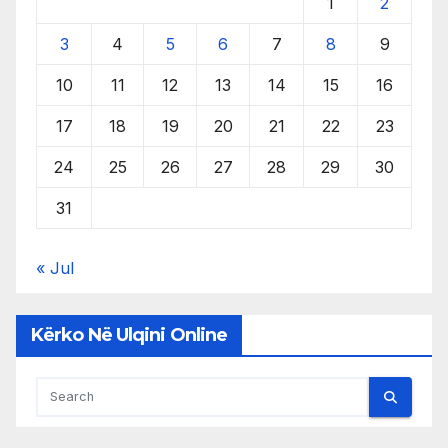
1
2
3
4
5
6
7
8
9
10
11
12
13
14
15
16
17
18
19
20
21
22
23
24
25
26
27
28
29
30
31
« Jul
Kërko Në Ulqini Online