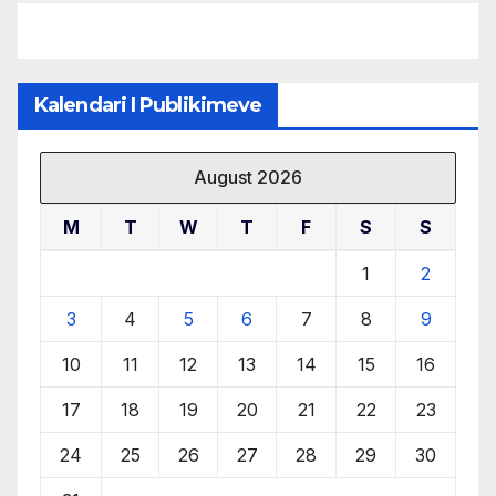
Kalendari I Publikimeve
August 2026
M
T
W
T
F
S
S
1
2
3
4
5
6
7
8
9
10
11
12
13
14
15
16
17
18
19
20
21
22
23
24
25
26
27
28
29
30