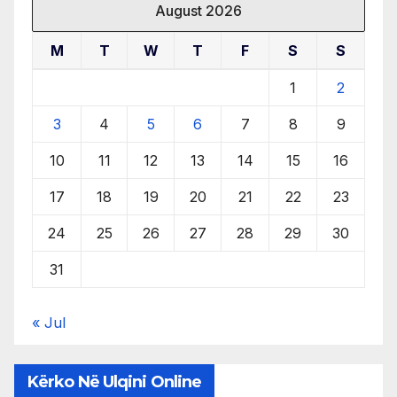
August 2026
M
T
W
T
F
S
S
1
2
3
4
5
6
7
8
9
10
11
12
13
14
15
16
17
18
19
20
21
22
23
24
25
26
27
28
29
30
31
« Jul
Kërko Në Ulqini Online