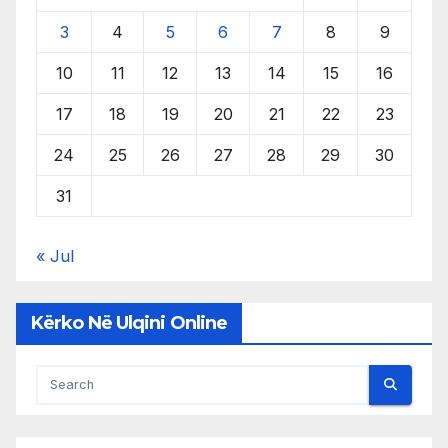
3
4
5
6
7
8
9
10
11
12
13
14
15
16
17
18
19
20
21
22
23
24
25
26
27
28
29
30
31
« Jul
Kërko Në Ulqini Online