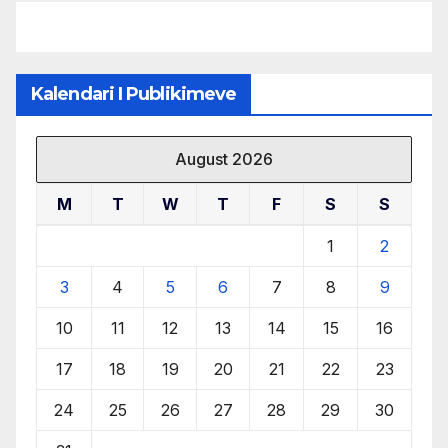
Kalendari I Publikimeve
August 2026
M
T
W
T
F
S
S
1
2
3
4
5
6
7
8
9
10
11
12
13
14
15
16
17
18
19
20
21
22
23
24
25
26
27
28
29
30