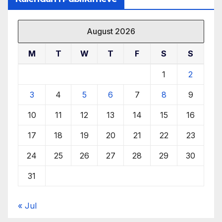
August 2026
M
T
W
T
F
S
S
1
2
3
4
5
6
7
8
9
10
11
12
13
14
15
16
17
18
19
20
21
22
23
24
25
26
27
28
29
30
31
« Jul