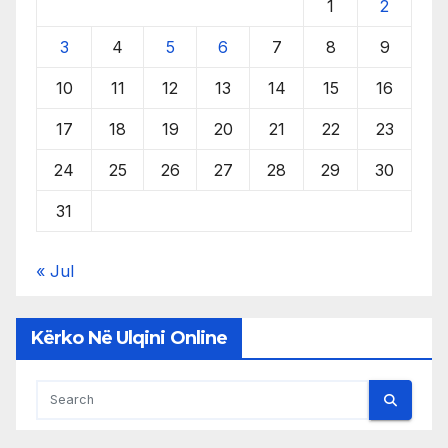
1
2
3
4
5
6
7
8
9
10
11
12
13
14
15
16
17
18
19
20
21
22
23
24
25
26
27
28
29
30
31
« Jul
Kërko Në Ulqini Online