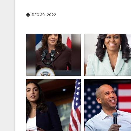
DEC 30, 2022