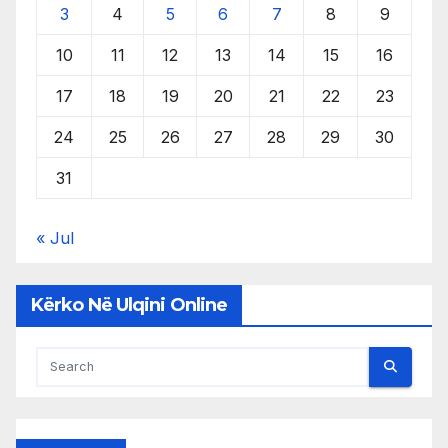
3
4
5
6
7
8
9
10
11
12
13
14
15
16
17
18
19
20
21
22
23
24
25
26
27
28
29
30
31
« Jul
Kërko Në Ulqini Online