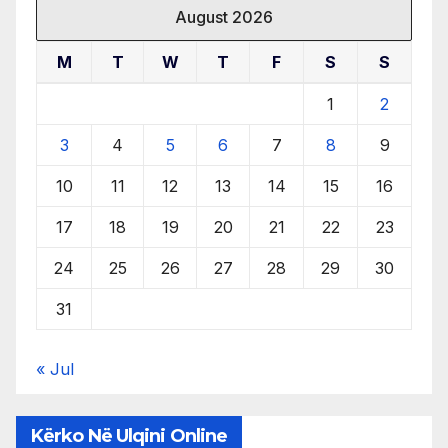
August 2026
M
T
W
T
F
S
S
1
2
3
4
5
6
7
8
9
10
11
12
13
14
15
16
17
18
19
20
21
22
23
24
25
26
27
28
29
30
31
« Jul
Kërko Në Ulqini Online