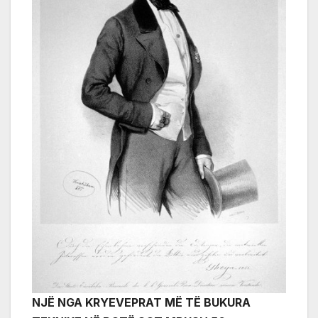
NJË NGA KRYEVEPRAT MË TË BUKURA