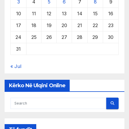
3
4
5
6
7
8
9
10
11
12
13
14
15
16
17
18
19
20
21
22
23
24
25
26
27
28
29
30
31
« Jul
Kërko Në Ulqini Online