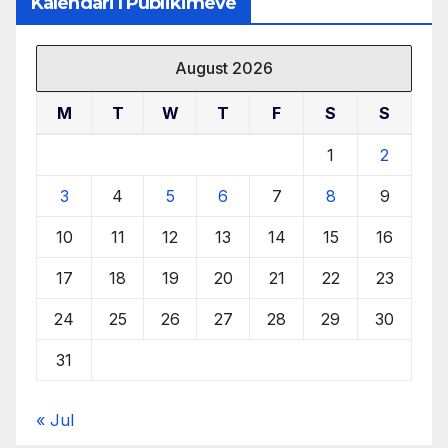
Kalendari I Publikimeve
August 2026
M
T
W
T
F
S
S
1
2
3
4
5
6
7
8
9
10
11
12
13
14
15
16
17
18
19
20
21
22
23
24
25
26
27
28
29
30
31
« Jul