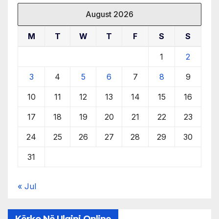
August 2026
M
T
W
T
F
S
S
1
2
3
4
5
6
7
8
9
10
11
12
13
14
15
16
17
18
19
20
21
22
23
24
25
26
27
28
29
30
31
« Jul