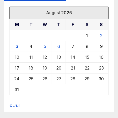
August 2026
M
T
W
T
F
S
S
1
2
3
4
5
6
7
8
9
10
11
12
13
14
15
16
17
18
19
20
21
22
23
24
25
26
27
28
29
30
31
« Jul