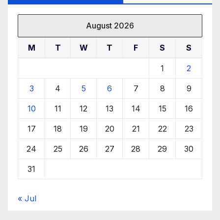
August 2026
M
T
W
T
F
S
S
1
2
3
4
5
6
7
8
9
10
11
12
13
14
15
16
17
18
19
20
21
22
23
24
25
26
27
28
29
30
31
« Jul