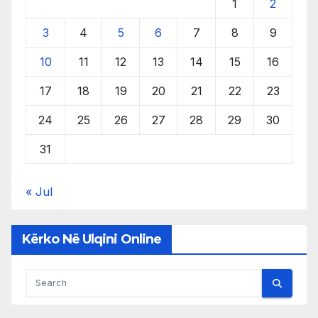
1
2
3
4
5
6
7
8
9
10
11
12
13
14
15
16
17
18
19
20
21
22
23
24
25
26
27
28
29
30
31
« Jul
Kërko Në Ulqini Online