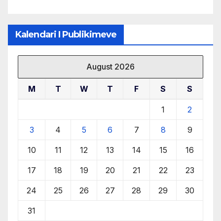
Kalendari I Publikimeve
August 2026
M
T
W
T
F
S
S
1
2
3
4
5
6
7
8
9
10
11
12
13
14
15
16
17
18
19
20
21
22
23
24
25
26
27
28
29
30
31