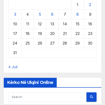
1
2
3
4
5
6
7
8
9
10
11
12
13
14
15
16
17
18
19
20
21
22
23
24
25
26
27
28
29
30
31
« Jul
Kërko Në Ulqini Online