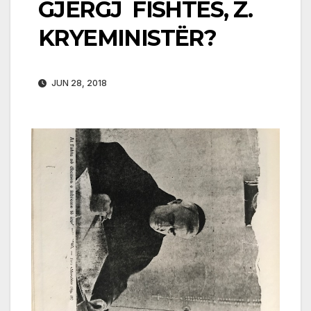
GJERGJ FISHTËS, Z.
KRYEMINISTËR?
JUN 28, 2018