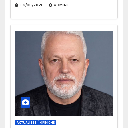
06/08/2026
ADMINI
AKTUALITET
OPINIONE