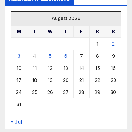
August 2026
M
T
W
T
F
S
S
1
2
3
4
5
6
7
8
9
10
11
12
13
14
15
16
17
18
19
20
21
22
23
24
25
26
27
28
29
30
31
« Jul