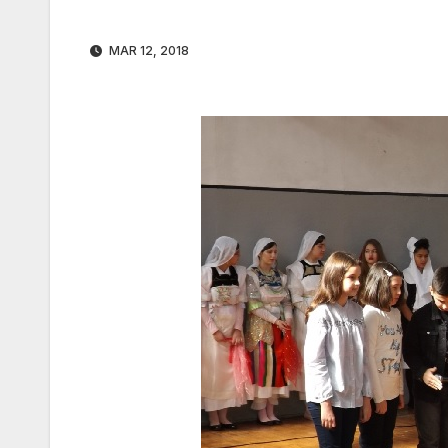
MAR 12, 2018