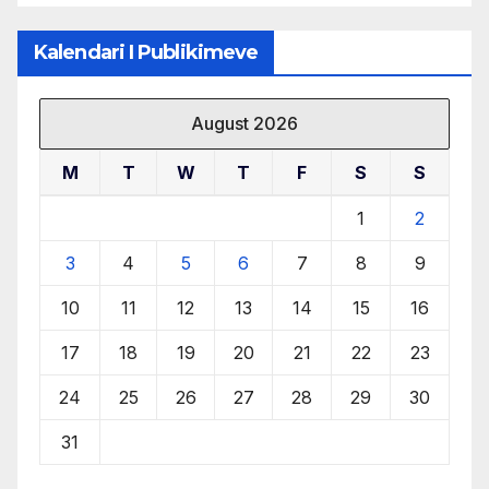
Kalendari I Publikimeve
August 2026
M
T
W
T
F
S
S
1
2
3
4
5
6
7
8
9
10
11
12
13
14
15
16
17
18
19
20
21
22
23
24
25
26
27
28
29
30
31