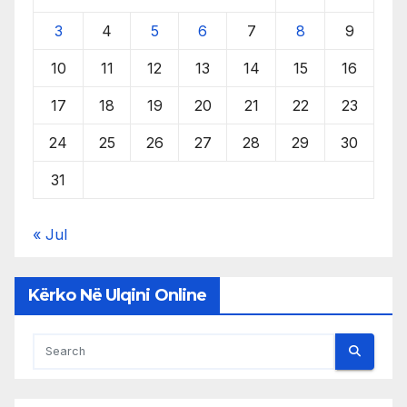
3
4
5
6
7
8
9
10
11
12
13
14
15
16
17
18
19
20
21
22
23
24
25
26
27
28
29
30
31
« Jul
Kërko Në Ulqini Online