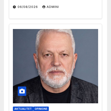
06/08/2026
ADMINI
AKTUALITET
OPINIONE