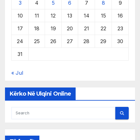
3
4
5
6
7
8
9
10
11
12
13
14
15
16
17
18
19
20
21
22
23
24
25
26
27
28
29
30
31
« Jul
Kërko Në Ulqini Online