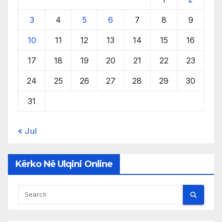
3
4
5
6
7
8
9
10
11
12
13
14
15
16
17
18
19
20
21
22
23
24
25
26
27
28
29
30
31
« Jul
Kërko Në Ulqini Online