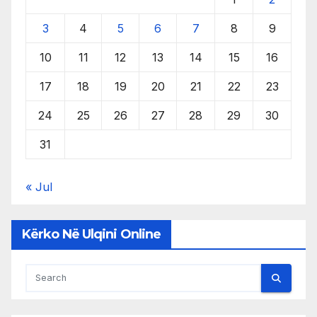
3
4
5
6
7
8
9
10
11
12
13
14
15
16
17
18
19
20
21
22
23
24
25
26
27
28
29
30
31
« Jul
Kërko Në Ulqini Online