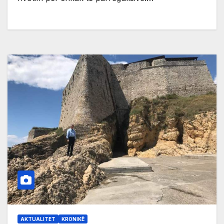
AKTUALITET
KRONIKË