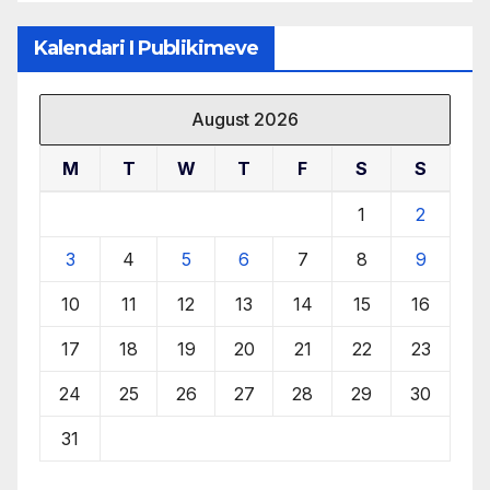
Kalendari I Publikimeve
August 2026
M
T
W
T
F
S
S
1
2
3
4
5
6
7
8
9
10
11
12
13
14
15
16
17
18
19
20
21
22
23
24
25
26
27
28
29
30
31