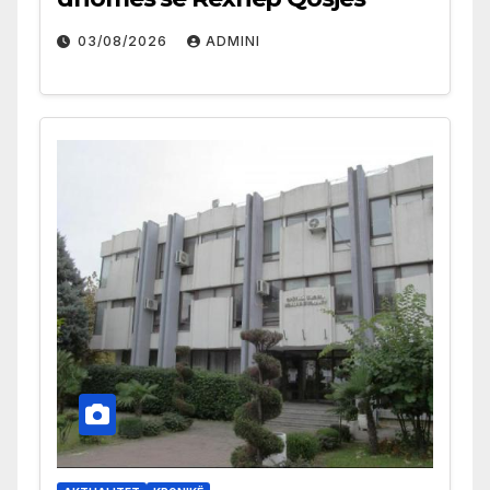
03/08/2026
ADMINI