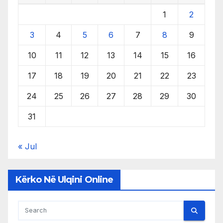
1
2
3
4
5
6
7
8
9
10
11
12
13
14
15
16
17
18
19
20
21
22
23
24
25
26
27
28
29
30
31
« Jul
Kërko Në Ulqini Online