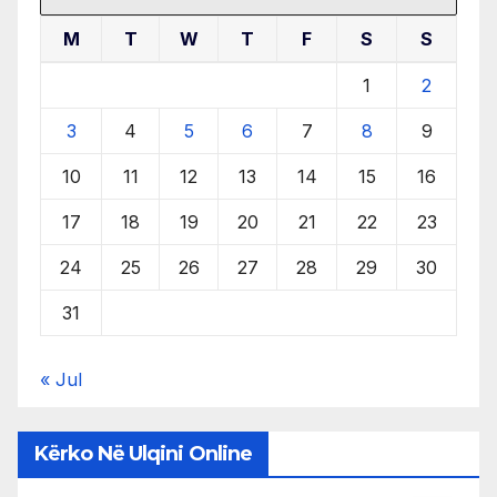
M
T
W
T
F
S
S
1
2
3
4
5
6
7
8
9
10
11
12
13
14
15
16
17
18
19
20
21
22
23
24
25
26
27
28
29
30
31
« Jul
Kërko Në Ulqini Online