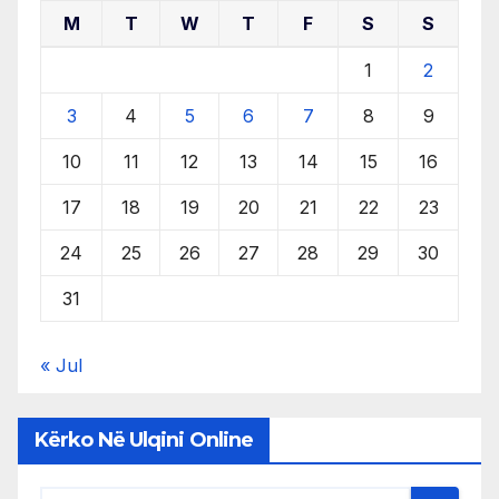
M
T
W
T
F
S
S
1
2
3
4
5
6
7
8
9
10
11
12
13
14
15
16
17
18
19
20
21
22
23
24
25
26
27
28
29
30
31
« Jul
Kërko Në Ulqini Online