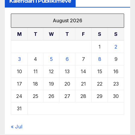
Kalendari I Publikimeve
August 2026
M
T
W
T
F
S
S
1
2
3
4
5
6
7
8
9
10
11
12
13
14
15
16
17
18
19
20
21
22
23
24
25
26
27
28
29
30
31
« Jul