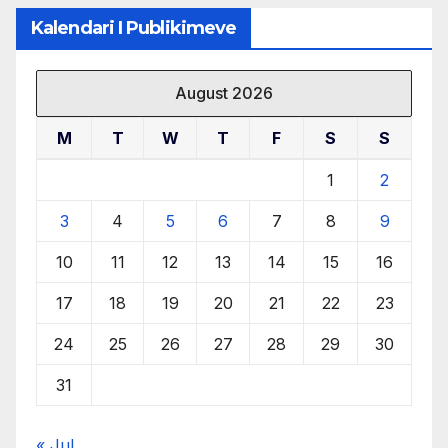
Kalendari I Publikimeve
August 2026
M
T
W
T
F
S
S
1
2
3
4
5
6
7
8
9
10
11
12
13
14
15
16
17
18
19
20
21
22
23
24
25
26
27
28
29
30
31
« Jul