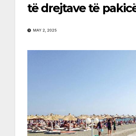
të drejtave të pakic
MAY 2, 2025