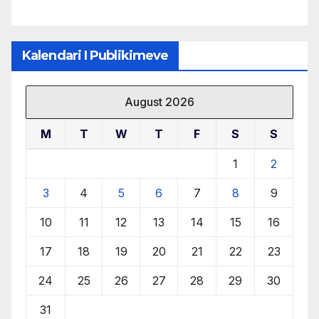
Kalendari I Publikimeve
August 2026
M
T
W
T
F
S
S
1
2
3
4
5
6
7
8
9
10
11
12
13
14
15
16
17
18
19
20
21
22
23
24
25
26
27
28
29
30
31