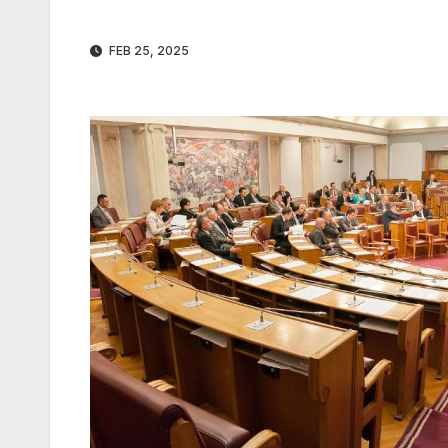
FEB 25, 2025