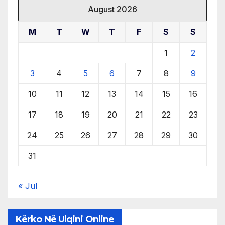
August 2026
M
T
W
T
F
S
S
1
2
3
4
5
6
7
8
9
10
11
12
13
14
15
16
17
18
19
20
21
22
23
24
25
26
27
28
29
30
31
« Jul
Kërko Në Ulqini Online