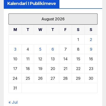
Kalendari I Publikimeve
August 2026
M
T
W
T
F
S
S
1
2
3
4
5
6
7
8
9
10
11
12
13
14
15
16
17
18
19
20
21
22
23
24
25
26
27
28
29
30
31
« Jul