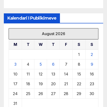
Kalendari I Publikimeve
August 2026
M
T
W
T
F
S
S
1
2
3
4
5
6
7
8
9
10
11
12
13
14
15
16
17
18
19
20
21
22
23
24
25
26
27
28
29
30
31