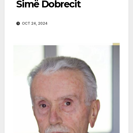
Simë Dobrecit
OCT 24, 2024