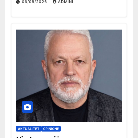
06/08/2026
ADMINI
AKTUALITET
OPINIONE